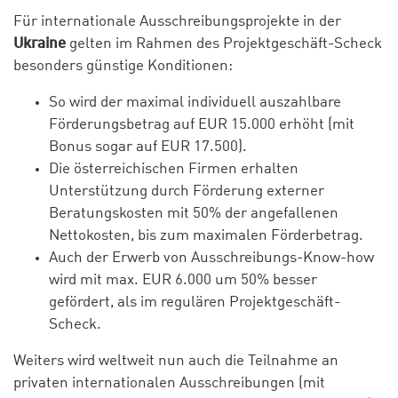
Für internationale Ausschreibungsprojekte in der
Ukraine
gelten im Rahmen des Projektgeschäft-Scheck
besonders günstige Konditionen:
So wird der maximal individuell auszahlbare
Förderungsbetrag auf EUR 15.000 erhöht (mit
Bonus sogar auf EUR 17.500).
Die österreichischen Firmen erhalten
Unterstützung durch Förderung externer
Beratungskosten mit 50% der angefallenen
Nettokosten, bis zum maximalen Förderbetrag.
Auch der Erwerb von Ausschreibungs-Know-how
wird mit max. EUR 6.000 um 50% besser
gefördert, als im regulären Projektgeschäft-
Scheck.
Weiters wird weltweit nun auch die Teilnahme an
privaten internationalen Ausschreibungen (mit