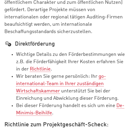
öffentlichem Charakter und zum öffentlichen Nutzen)
gefördert. Derartige Projekte müssen von
internationalen oder regional tätigen Auditing-Firmen
beaufsichtigt werden, um internationale
Beschaffungsstandards sicherzustellen.
Direktförderung
Wichtige Details zu den Förderbestimmungen wie
z.B. die Förderfähigkeit Ihrer Kosten erfahren Sie
in der
Richtlinie
.
Wir beraten Sie gerne persönlich: Ihr
go-
international-Team in Ihrer zuständigen
Wirtschaftskammer
unterstützt Sie bei der
Einreichung und Abwicklung dieser Förderung.
Bei dieser Förderung handelt es sich um eine
De-
Minimis-Beihilfe
.
Richtlinie zum Projektgeschäft-Scheck: