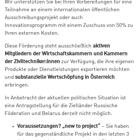
Wir unterstützen Sie bei Ihren Vorbereitungen für eine
Teilnahme an einem internationalen öffentlichen
Ausschreibungsprojekt oder auch
Innovationsprogramm mit einem Zuschuss von 50% zu
Ihren externen Kosten.
Diese Förderung steht ausschließlich
aktiven
Mitgliedern der Wirtschaftskammern und Kammern
der Ziviltechniker:innen
zur Verfügung, die ihre eigenen
Produkte oder Dienstleistungen exportieren möchten
und
substanzielle Wertschöpfung in Österreich
erbringen.
In Anbetracht der aktuellen politischen Situation ist
eine Antragstellung für die Zielländer Russische
Föderation und Belarus derzeit nicht möglich.
Voraussetzungen? „new to project“
– Sie haben
für das gegenständliche Projekt in den letzten 3