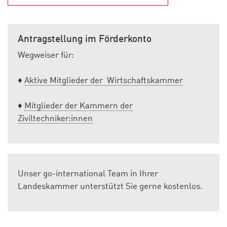
Antragstellung im Förderkonto
Wegweiser für:
♦
Aktive Mitglieder der Wirtschaftskammer
♦
Mitglieder der Kammern der
Ziviltechniker:innen
Unser go-international Team in Ihrer
Landeskammer unterstützt Sie gerne kostenlos.