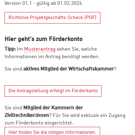
Version 01.1 - gültig ab 01.02.2024
Richtlinie Projektgeschäfts-Scheck (PDF)
Hier geht’s zum Förderkonto
Tipp:
Im
Musterantrag
sehen Sie, welche
Informationen im Antrag benötigt werden.
Sie sind
aktives Mitglied der Wirtschaftskammer
?
Die Antragstellung erfolgt im Förderkonto
Sie sind
Mitglied der Kammern der
Ziviltechniker:innen
? Für Sie wird exklusiv ein Zugang
zum Förderkonto eingerichtet.
Hier finden Sie die nötigen Informationen.