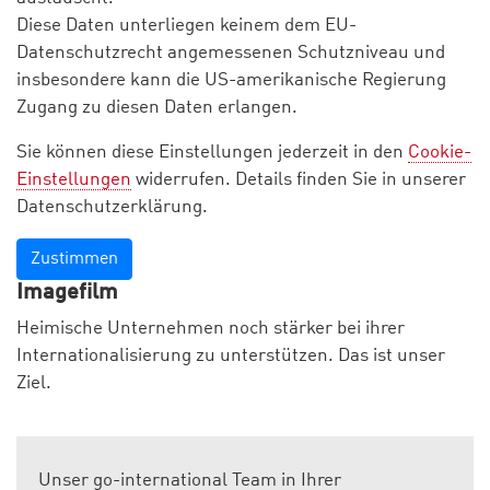
Diese Daten unterliegen keinem dem EU-
Datenschutzrecht angemessenen Schutzniveau und
insbesondere kann die US-amerikanische Regierung
Zugang zu diesen Daten erlangen.
Sie können diese Einstellungen jederzeit in den
Cookie-
Einstellungen
widerrufen. Details finden Sie in unserer
Datenschutzerklärung.
Zustimmen
Imagefilm
Heimische Unternehmen noch stärker bei ihrer
Internationalisierung zu unterstützen. Das ist unser
Ziel.
Unser go-international Team in Ihrer