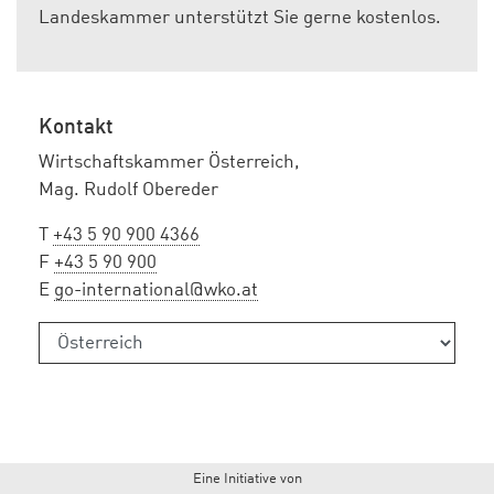
Landeskammer unterstützt Sie gerne kostenlos.
Kontakt
Wirtschaftskammer Österreich,
Mag. Rudolf Obereder
T
+43 5 90 900 4366
F
+43 5 90 900
E
go-international@wko.at
Eine Initiative von