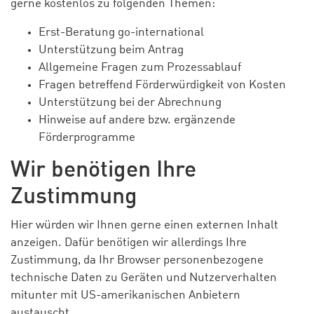
gerne kostenlos zu folgenden Themen:
Erst-Beratung go-international
Unterstützung beim Antrag
Allgemeine Fragen zum Prozessablauf
Fragen betreffend Förderwürdigkeit von Kosten
Unterstützung bei der Abrechnung
Hinweise auf andere bzw. ergänzende
Förderprogramme
Wir benötigen Ihre
Zustimmung
Hier würden wir Ihnen gerne einen externen Inhalt
anzeigen. Dafür benötigen wir allerdings Ihre
Zustimmung, da Ihr Browser personenbezogene
technische Daten zu Geräten und Nutzerverhalten
mitunter mit US-amerikanischen Anbietern
austauscht.