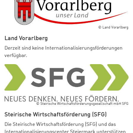
© Land Vorarlberg
Land Vorarlberg
Derzeit sind keine Internationalisierungsförderungen
verfügbar.
© Steirische Wirtschaftsförderungsgesellschaft mbH SFG
Steirische Wirtschaftsförderung (SFG)
Die Steirische Wirtschaftsförderung (SFG) und das
Internationalisierungscenter Steiermark unterstützen