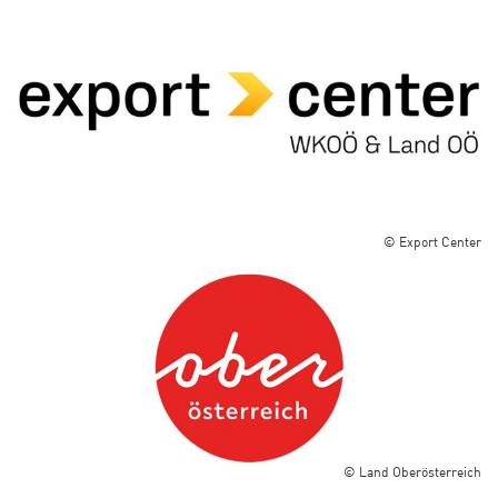
© Export Center
© Land Oberösterreich