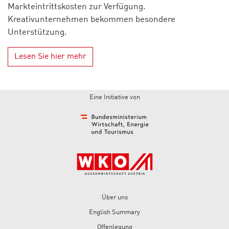
Markteintrittskosten zur Verfügung.
Kreativunternehmen bekommen besondere
Unterstützung.
Lesen Sie hier mehr
Eine Initiative von
Über uns
English Summary
Offenlegung