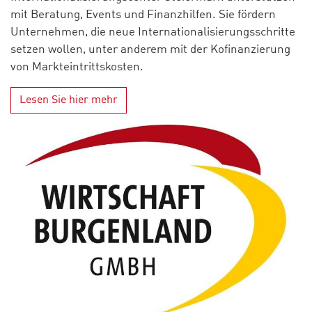
mit Beratung, Events und Finanzhilfen. Sie fördern
Unternehmen, die neue Internationalisierungsschritte
setzen wollen, unter anderem mit der Kofinanzierung
von Markteintrittskosten.
Lesen Sie hier mehr