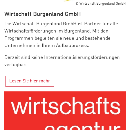
© Wirtschaft Burgenland GmbH
Wirtschaft Burgenland GmbH
Die Wirtschaft Burgenland GmbH ist Partner für alle
Wirtschaftsförderungen im Burgenland. Mit den
Programmen begleiten sie neue und bestehende
Unternehmen in Ihrem Aufbauprozess.
Derzeit sind keine Internationalisierungsförderungen
verfügbar.
Lesen Sie hier mehr