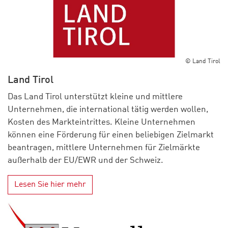
© Land Tirol
Land Tirol
Das Land Tirol unterstützt kleine und mittlere
Unternehmen, die international tätig werden wollen,
Kosten des Markteintrittes. Kleine Unternehmen
können eine Förderung für einen beliebigen Zielmarkt
beantragen, mittlere Unternehmen für Zielmärkte
außerhalb der EU/EWR und der Schweiz.
Lesen Sie hier mehr