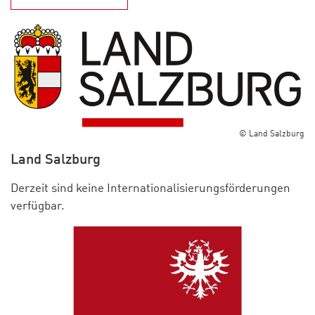
© Land Salzburg
Land Salzburg
Derzeit sind keine Internationalisierungsförderungen
verfügbar.