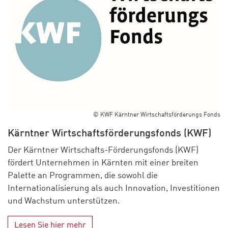
© KWF Kärntner Wirtschaftsförderungs Fonds
Kärntner Wirtschaftsförderungsfonds (KWF)
Der Kärntner Wirtschafts-Förderungsfonds (KWF)
fördert Unternehmen in Kärnten mit einer breiten
Palette an Programmen, die sowohl die
Internationalisierung als auch Innovation, Investitionen
und Wachstum unterstützen.
Lesen Sie hier mehr