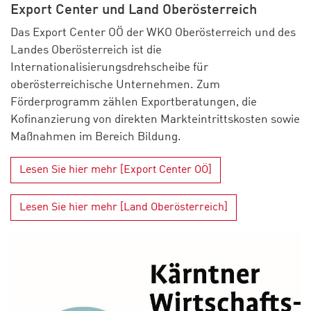
Export Center und Land Oberösterreich
Das Export Center OÖ der WKO Oberösterreich und des
Landes Oberösterreich ist die
Internationalisierungsdrehscheibe für
oberösterreichische Unternehmen. Zum
Förderprogramm zählen Exportberatungen, die
Kofinanzierung von direkten Markteintrittskosten sowie
Maßnahmen im Bereich Bildung.
Lesen Sie hier mehr [Export Center OÖ]
Lesen Sie hier mehr [Land Oberösterreich]