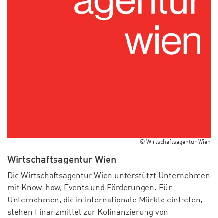
© Wirtschaftsagentur Wien
Wirtschaftsagentur Wien
Die Wirtschaftsagentur Wien unterstützt Unternehmen
mit Know-how, Events und Förderungen. Für
Unternehmen, die in internationale Märkte eintreten,
stehen Finanzmittel zur Kofinanzierung von