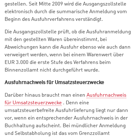
gestellen. Seit Mitte 2009 wird die Ausgangszollstelle
elektronisch durch die summarische Anmeldung vom
Beginn des Ausfuhrverfahrens verständigt.
Die Ausgangszollstelle prüft, ob die Ausfuhranmeldung
mit den gestellten Waren übereinstimmt, bei
Abweichungen kann die Ausfuhr ebenso wie auch dann
verweigert werden, wenn bei einem Warenwert über
EUR 3.000 die erste Stufe des Verfahrens beim
Binnenzollamt nicht durchgeführt wurde.
Ausfuhrnachweis für Umsatzsteuerzwecke
Darüber hinaus braucht man einen
Ausfuhrnachweis
für Umsatzsteuerzwecke
. Denn eine
umsatzsteuerbefreite Ausfuhrlieferung liegt nur dann
vor, wenn ein entsprechender Ausfuhrnachweis in der
Buchhaltung aufscheint. Bei mündlicher Anmeldung
und Selbstabholung ist das vom Grenzzollamt