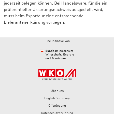
jederzeit belegen können. Bei Handelsware, für die ein
präferentieller Ursprungsnachweis ausgestellt wird,
muss beim Exporteur eine entsprechende
Lieferantenerklärung vorliegen.
Eine Initiative von
Über uns
English Summary
Offenlegung
Datenschutzerklärung