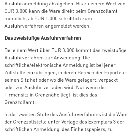
Ausfuhranmeldung abzugeben. Bis zu einem Wert von
EUR 3.000 kann die Ware direkt beim Grenzzollamt
mündlich, ab EUR 1.000 schriftlich zum
Ausfuhrverfahren angemeldet werden.
Das zweistufige Ausfuhrverfahren
Bei einem Wert über EUR 3.000 kommt das zweistufige
Ausfuhrverfahren zur Anwendung. Die
schriftliche/elektronische Anmeldung ist bei jener
Zollstelle einzubringen, in deren Bereich der Exporteur
seinen Sitz hat oder wo die Ware gelagert, verpackt
oder zur Ausfuhr verladen wird. Nur wenn der
Firmensitz in Grenznähe liegt, ist dies das
Grenzzollamt.
In der zweiten Stufe des Ausfuhrverfahrens ist die Ware
der Grenzzollstelle unter Vorlage des Exemplars 3 der
schriftlichen Anmeldung, des Einheitspapiers, zu