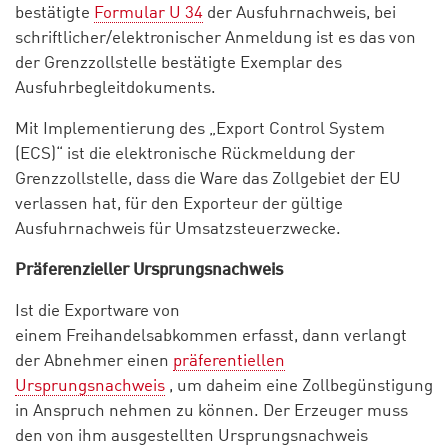
bestätigte
Formular U 34
der Ausfuhrnachweis, bei
schriftlicher/elektronischer Anmeldung ist es das von
der Grenzzollstelle bestätigte Exemplar des
Ausfuhrbegleitdokuments.
Mit Implementierung des „Export Control System
(ECS)“ ist die elektronische Rückmeldung der
Grenzzollstelle, dass die Ware das Zollgebiet der EU
verlassen hat, für den Exporteur der gültige
Ausfuhrnachweis für Umsatzsteuerzwecke.
Präferenzieller Ursprungsnachweis
Ist die Exportware von
einem Freihandelsabkommen erfasst, dann verlangt
der Abnehmer einen
präferentiellen
Ursprungsnachweis
, um daheim eine Zollbegünstigung
in Anspruch nehmen zu können. Der Erzeuger muss
den von ihm ausgestellten Ursprungsnachweis