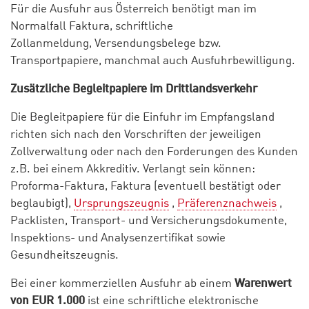
Für die Ausfuhr aus Österreich benötigt man im
Normalfall Faktura, schriftliche
Zollanmeldung, Versendungsbelege bzw.
Transportpapiere, manchmal auch Ausfuhrbewilligung.
Zusätzliche Begleitpapiere im Drittlandsverkehr
Die Begleitpapiere für die Einfuhr im Empfangsland
richten sich nach den Vorschriften der jeweiligen
Zollverwaltung oder nach den Forderungen des Kunden
z.B. bei einem Akkreditiv. Verlangt sein können:
Proforma-Faktura, Faktura (eventuell bestätigt oder
beglaubigt),
Ursprungszeugnis
,
Präferenznachweis
,
Packlisten, Transport- und Versicherungsdokumente,
Inspektions- und Analysenzertifikat sowie
Gesundheitszeugnis.
Bei einer kommerziellen Ausfuhr ab einem
Warenwert
von EUR 1.000
ist eine schriftliche elektronische