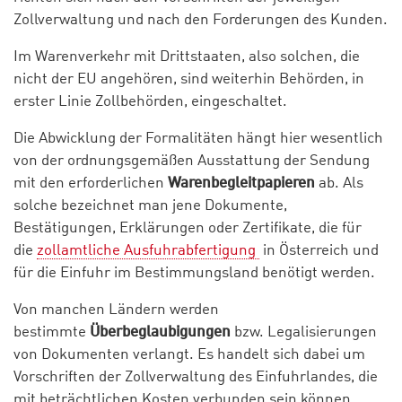
Zollverwaltung und nach den Forderungen des Kunden.
Im Warenverkehr mit Drittstaaten, also solchen, die
nicht der EU angehören, sind weiterhin Behörden, in
erster Linie Zollbehörden, eingeschaltet.
Die Abwicklung der Formalitäten hängt hier wesentlich
von der ordnungsgemäßen Ausstattung der Sendung
mit den erforderlichen
Warenbegleitpapieren
ab. Als
solche bezeichnet man jene Dokumente,
Bestätigungen, Erklärungen oder Zertifikate, die für
die
zollamtliche Ausfuhrabfertigung
in Österreich und
für die Einfuhr im Bestimmungsland benötigt werden.
Von manchen Ländern werden
bestimmte
Überbeglaubigungen
bzw. Legalisierungen
von Dokumenten verlangt. Es handelt sich dabei um
Vorschriften der Zollverwaltung des Einfuhrlandes, die
mit beträchtlichen Kosten verbunden sein können.