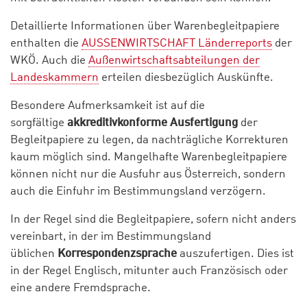
Detaillierte Informationen über Warenbegleitpapiere
enthalten die
AUSSENWIRTSCHAFT Länderreports
der
WKÖ. Auch die
Außenwirtschaftsabteilungen der
Landeskammern
erteilen diesbezüglich Auskünfte.
Besondere Aufmerksamkeit ist auf die
sorgfältige
akkreditivkonforme Ausfertigung
der
Begleitpapiere zu legen, da nachträgliche Korrekturen
kaum möglich sind. Mangelhafte Warenbegleitpapiere
können nicht nur die Ausfuhr aus Österreich, sondern
auch die Einfuhr im Bestimmungsland verzögern.
In der Regel sind die Begleitpapiere, sofern nicht anders
vereinbart, in der im Bestimmungsland
üblichen
Korrespondenzsprache
auszufertigen. Dies ist
in der Regel Englisch, mitunter auch Französisch oder
eine andere Fremdsprache.